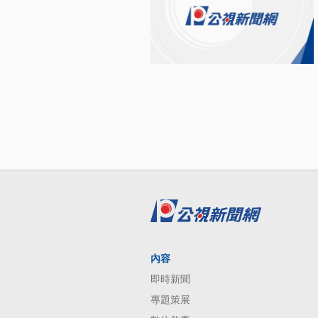
內容
即時新聞
專題策展