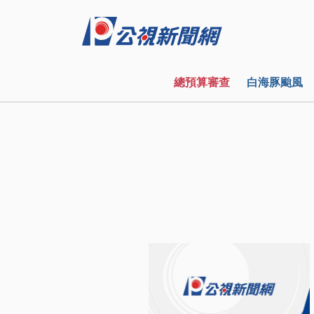
總預算審查
白海豚颱風