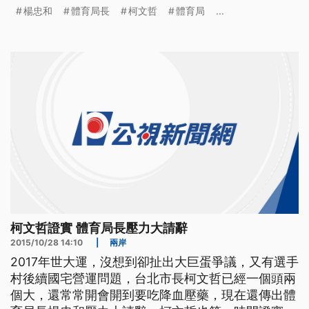
持沒聽過請辭消息。 2017年世大運，沒想到卻扯出
楊忠和
體育局長
柯文哲
體育局
...
大巨蛋爭議，又有選手村後續國宅營運問題，台北市
長柯文哲已經一個頭兩個大，還常常開會開到要吃降
血壓藥，現在還傳出體育局長楊忠和壓力大請辭，柯
文哲也第一時間證實。
柯文哲證實 體育局長壓力大請辭
2015/10/28 14:10
|
兩岸
2017年世大運，沒想到卻扯出大巨蛋爭議，又有選手
村後續國宅營運問題，台北市長柯文哲已經一個頭兩
個大，還常常開會開到要吃降血壓藥，現在還傳出體