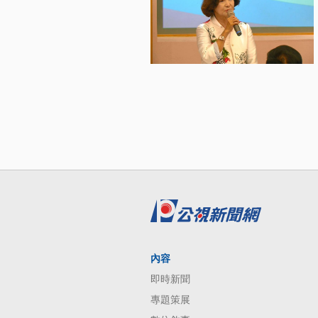
內容
即時新聞
專題策展