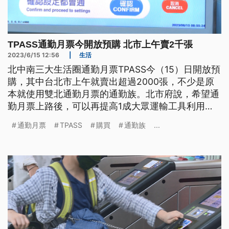
TPASS通勤月票今開放預購 北市上午賣2千張
2023/6/15 12:56
|
生活
北中南三大生活圈通勤月票TPASS今（15）日開放預
購，其中台北市上午就賣出超過2000張，不少是原
本就使用雙北通勤月票的通勤族。北市府說，希望通
勤月票上路後，可以再提高1成大眾運輸工具利用
率。
通勤月票
TPASS
購買
通勤族
...