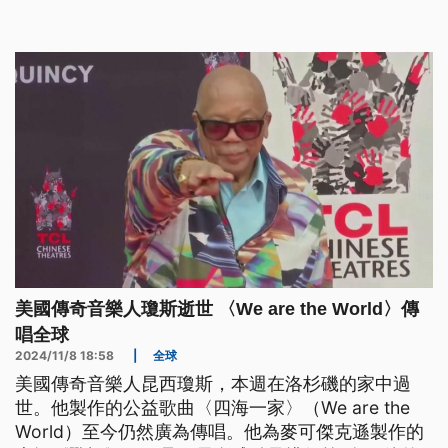
壽命已經剩下不到1年。
美國傳奇音樂人瓊斯逝世 〈We are the World〉傳
唱全球
2024/11/8 18:58
|
全球
美國傳奇音樂人昆西瓊斯，本週在洛杉磯的家中過
世。他製作的公益歌曲〈四海一家〉（We are the
World）至今仍然廣為傳唱。他為麥可傑克遜製作的