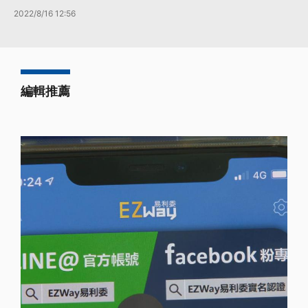
2022/8/16 12:56
編輯推薦