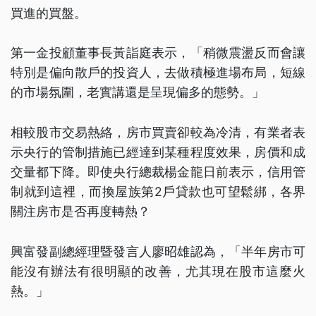
買進的買盤。
第一金投顧董事長黃詣庭表示，「稍微震盪反而會讓
特別是偏向散戶的投資人，去做積極進場布局，短線
的市場氛圍，老實講還是呈現偏多的態勢。」
相較股市交易熱絡，房市買賣卻較為冷清，有業者表
示央行的管制措施已經達到某種程度效果，房價和成
交量都下降。即使央行總裁楊金龍日前表示，信用管
制就到這裡，而換屋族第2戶貸款也可望鬆綁，各界
關注房市是否再度轉熱？
興富發副總經理暨發言人廖昭雄認為，「半年房市可
能沒有辦法有很明顯的改善，尤其現在股市這麼火
熱。」