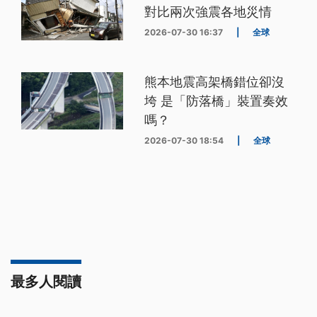
對比兩次強震各地災情
2026-07-30 16:37
|
全球
熊本地震高架橋錯位卻沒
垮 是「防落橋」裝置奏效
嗎？
2026-07-30 18:54
|
全球
最多人閱讀