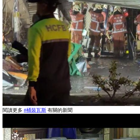
閱讀更多
#桶裝瓦斯
有關的新聞