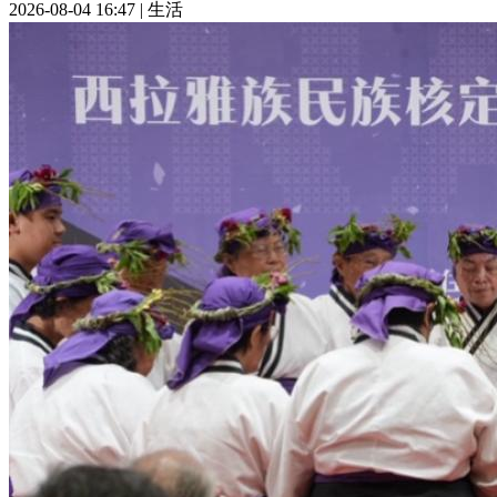
2026-08-04 16:47
|
生活