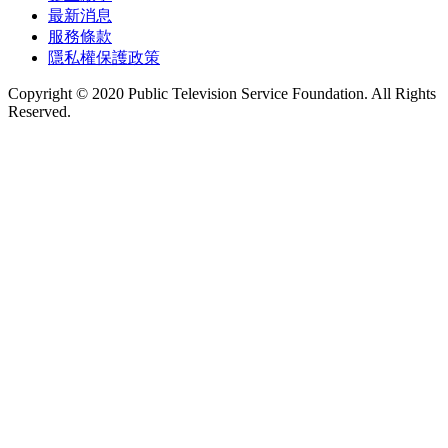
最新消息
服務條款
隱私權保護政策
Copyright © 2020 Public Television Service Foundation. All Rights
Reserved.