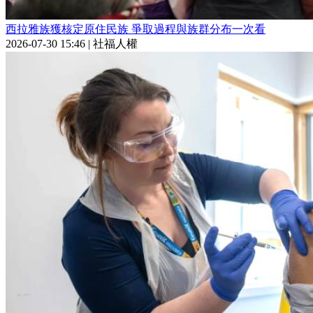
西拉雅族獲核定原住民族 爭取過程與族群分布一次看
2026-07-30 15:46
|
社福人權