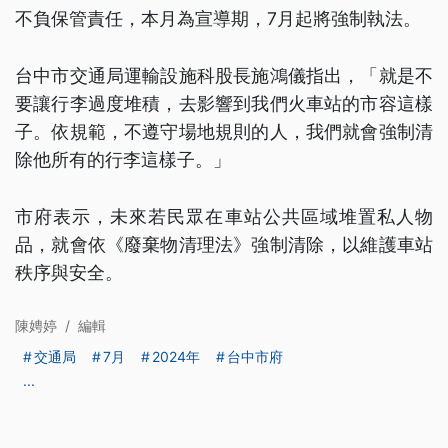
不負保管責任，本月為宣導期，7月起將強制執法。
台中市交通局運輸設施科股長施鴻儀指出，「就是不
要讓行李過度堆積，去影響到我們火車站的市容這樣
子。依規範，不遵守場地規則的人，我們就會強制清
除他所有的行李這樣子。」
市府表示，未來若民眾在車站公共區域堆置私人物
品，就會依《廢棄物清理法》強制清除，以維護車站
秩序與安全。
陳娉婷
/
編輯
交通局
7月
2024年
台中市府
...