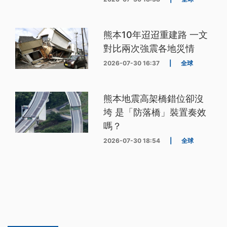
熊本10年迢迢重建路 一文
對比兩次強震各地災情
2026-07-30 16:37
|
全球
熊本地震高架橋錯位卻沒
垮 是「防落橋」裝置奏效
嗎？
2026-07-30 18:54
|
全球