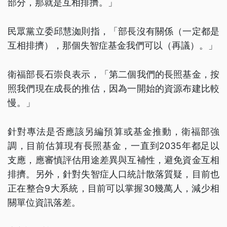
部分，那就是互相排擠。」
民眾黨立委邱慧洳則指，「部長沒有關係（一定都是
互相排擠），那個失智症基金我們可以（再議）。」
衛福部長石崇良表示，「第二個我們的長照基金，按
照我們現在成長的推估，因為一開始的資源布建比較
慢。」
針對專法是否應該另編預算或基金推動，衛福部強
調，目前估算現有長照基金，一直到2035年都足以
支應，應審慎評估用途差異與互補性，避免資金互相
排擠。另外，針對失智症人口統計散落質疑，目前也
正在整合9大系統，目前可以掌握30幾萬人，減少相
關單位資訊落差。