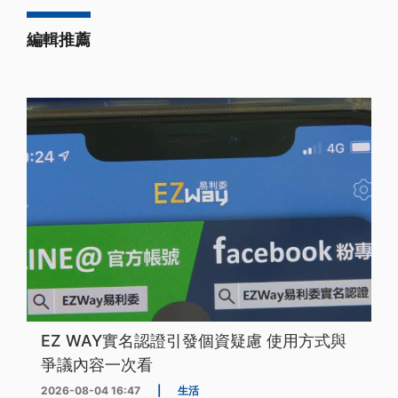
編輯推薦
EZ WAY實名認證引發個資疑慮 使用方式與
爭議內容一次看
2026-08-04 16:47
|
生活