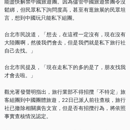
能盡快解禁中國旅遊團。因為儘管中國旅遊禁團令沒
鬆綁，但民眾私下詢問度高，甚至有逛旅展的民眾坦
言，想到中國玩只能私下組團。
台北市民說道，「想去，在這裡一定沒有，現在沒有
大陸團啊，然後我們會去，但是我們就是私下旅行社
自己去找。」
台北市民提及，「現在走私下的多的是了，朋友找我
才會去啦。」
觀光署發聲明指出，旅行業部不得招攬「不特定」旅
客組團到中國團體旅遊，22日已派人前往查核，旅行
社已撤除相關廣告文宣，但是否有招攬行為，將依照
事實查核情況認定。