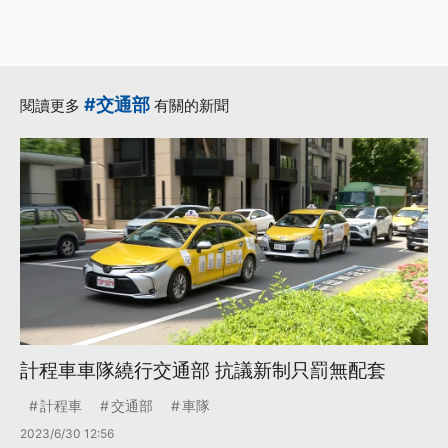
#交通部
閱讀更多
有關的新聞
計程車車隊繞行交通部 抗議新制只罰無配套
計程車
交通部
車隊
2023/6/30 12:56