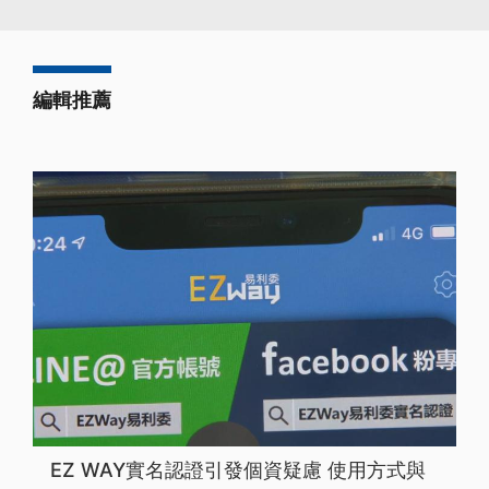
編輯推薦
EZ WAY實名認證引發個資疑慮 使用方式與