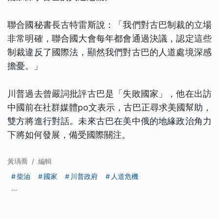
聯合國秘書長古特雷斯說：「我們對古巴制裁的立場
非常明確，聯合國大會每年都會通過決議，認定這些
制裁違反了國際法，顯然我們對古巴的人道處境深感
擔憂。」
川普過去曾嚴詞批評古巴是「失敗國家」，他在出訪
中國前在社群媒體po文表示，古巴正尋求美國幫助，
雙方將進行對話。未來古巴在美中俄的地緣政治角力
下將如何發展，備受國際關注。
黃瑀喬
/
編輯
柴油
國家
川普政府
人道危機
...