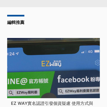
編輯推薦
EZ WAY實名認證引發個資疑慮 使用方式與