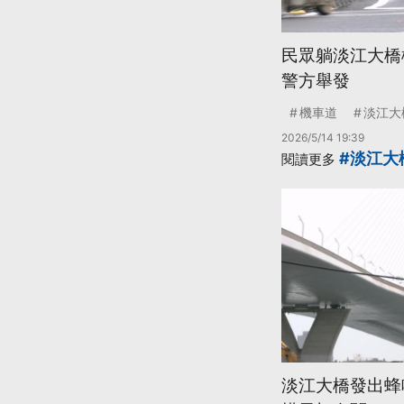
民眾躺淡江大橋
警方舉發
機車道
淡江大
2026/5/14 19:39
#淡江大
閱讀更多
淡江大橋發出蜂