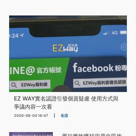
EZ WAY實名認證引發個資疑慮 使用方式與
爭議內容一次看
2026-08-04 16:47
|
生活