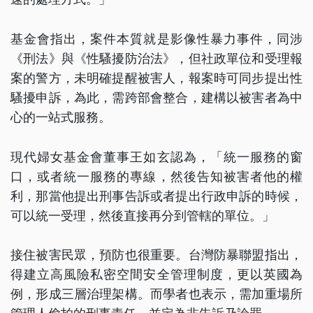
基金會指出，案件本質就是影像性暴力事件，同涉
《刑法》與《性騷擾防治法》，但社政單位和受理報
案的警方，未明確提醒被害人，報案時可同步提出性
騷擾申訴，為此，需跨部會整合，建構以被害者為中
心的一站式服務。
現代婦女基金會董事王如玄認為，「統一服務的窗
口，或者統一服務的專線，然後告知被害者他的權
利，那當他提出刑事告訴或者提出行政申訴的時候，
可以統一受理，然後直接再分到管轄的單位。」
接住被害民眾，預防也很重要。台灣防暴聯盟指出，
得建立高風險私密空間安全管理制度，更以英國為
例，形成三層治理架構。而學者也表示，需加重場所