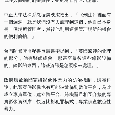
管理人偷拍的刑事責任，並定為非告訴乃論罪。
中正大學法律系教授盧映潔指出，「《刑法》裡面有
一個漏洞，就是我們沒有去處理到這個，他自己本身
是一個場所管理者，然後他利用這個管理場所的機會
的便利偷拍。」
台灣防暴聯盟秘書長廖書雯提到，「英國醫師的倫理
的部分，他有醫師總會，那甚至最後這些錄影設備
的、錄影的東西，這些資訊是怎麼樣來處理。」
政府應啟動國家級影像性暴力的防治機制，婦團也
說，此類案件影像也有可能被散佈到數位平台，為此
成立專責單位，建立跨平台、跨機關且相互介接的專
責影像資料庫，快速比對犯罪模式，專業偵查數位性
暴力。