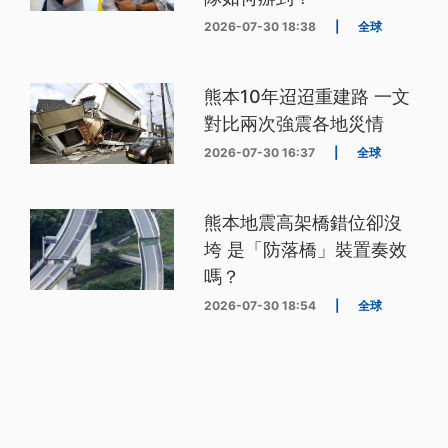
2026-07-30 18:38
|
全球
熊本10年迢迢重建路 一文
對比兩次強震各地災情
2026-07-30 16:37
|
全球
熊本地震高架橋錯位卻沒
垮 是「防落橋」裝置奏效
嗎？
2026-07-30 18:54
|
全球