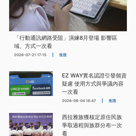
「行動通訊網路受阻」演練8月登場 影響區
域、方式一次看
2026-07-21 17:15
|
生活
EZ WAY實名認證引發個資
疑慮 使用方式與爭議內容
一次看
2026-08-04 16:47
|
生活
西拉雅族獲核定原住民族
爭取過程與族群分布一次
看