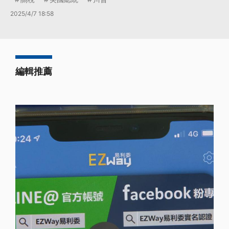
2025/4/7 18:58
編輯推薦