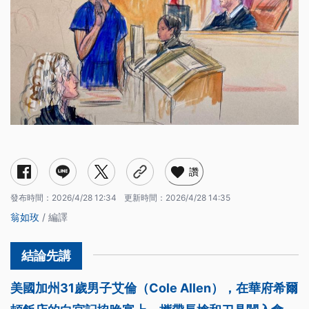
讚
發布時間：
2026/4/28 12:34
更新時間：
2026/4/28 14:35
翁如玫
/ 編譯
美國加州31歲男子艾倫（Cole Allen），在華府希爾