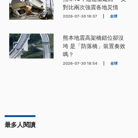
對比兩次強震各地災情
2026-07-30 16:37
|
全球
熊本地震高架橋錯位卻沒
垮 是「防落橋」裝置奏效
嗎？
2026-07-30 18:54
|
全球
最多人閱讀