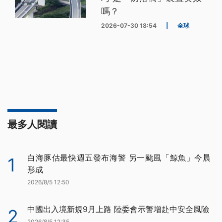
嗎？
2026-07-30 18:54
|
全球
最多人閱讀
白海豚估最快週五發布海警 另一颱風「鯨魚」今晨
1
形成
2026/8/5 12:50
中國出入境新規9月上路 陸委會示警增赴中安全風險
2
2026/8/5 12:35