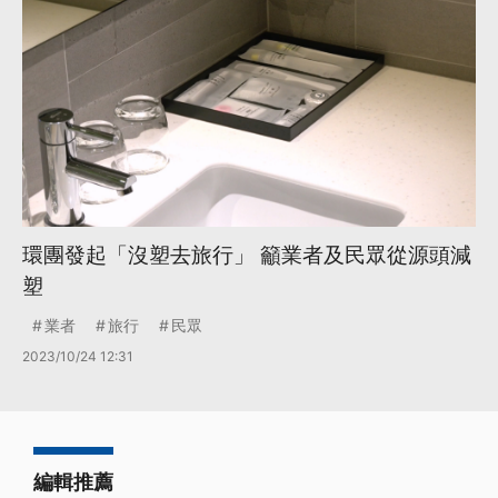
環團發起「沒塑去旅行」 籲業者及民眾從源頭減
塑
業者
旅行
民眾
2023/10/24 12:31
編輯推薦