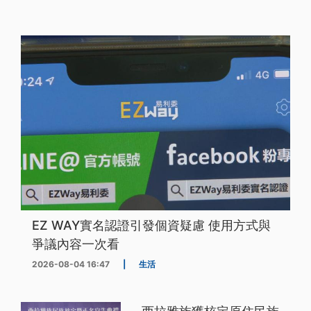
EZ WAY實名認證引發個資疑慮 使用方式與
爭議內容一次看
2026-08-04 16:47
|
生活