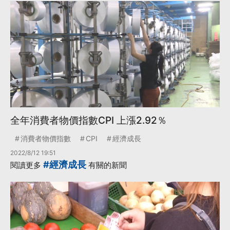
全年消費者物價指數CPI 上漲2.92％
消費者物價指數
CPI
經濟成長
2022/8/12 19:51
#經濟成長
閱讀更多
有關的新聞