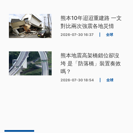
熊本10年迢迢重建路 一文
對比兩次強震各地災情
2026-07-30 16:37
|
全球
熊本地震高架橋錯位卻沒
垮 是「防落橋」裝置奏效
嗎？
2026-07-30 18:54
|
全球