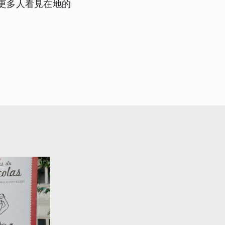
更多人看見在地的