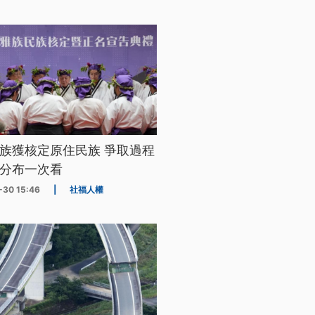
族獲核定原住民族 爭取過程
分布一次看
-30 15:46
|
社福人權