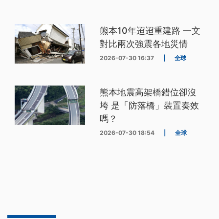
熊本10年迢迢重建路 一文
對比兩次強震各地災情
2026-07-30 16:37
|
全球
熊本地震高架橋錯位卻沒
垮 是「防落橋」裝置奏效
嗎？
2026-07-30 18:54
|
全球