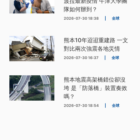
波拉最新疫情 牛津大學團
隊如何辦到？
2026-07-30 18:38
|
全球
熊本10年迢迢重建路 一文
對比兩次強震各地災情
2026-07-30 16:37
|
全球
熊本地震高架橋錯位卻沒
垮 是「防落橋」裝置奏效
嗎？
2026-07-30 18:54
|
全球