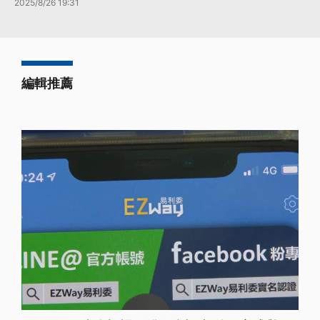
2025/8/26 19:31
編輯推薦