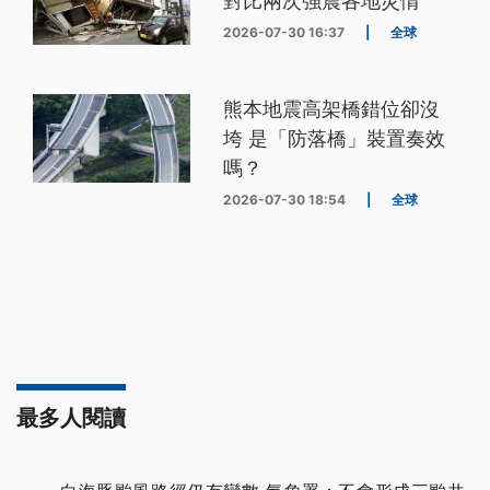
對比兩次強震各地災情
2026-07-30 16:37
|
全球
熊本地震高架橋錯位卻沒
垮 是「防落橋」裝置奏效
嗎？
2026-07-30 18:54
|
全球
最多人閱讀