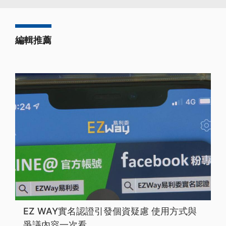
編輯推薦
EZ WAY實名認證引發個資疑慮 使用方式與
爭議內容一次看