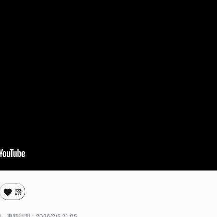
讚
4
更新時間：
2026/2/5 21:05