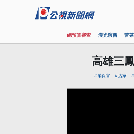
總預算審查
漢光演習
苦茶
高雄三鳳
消保官
店家