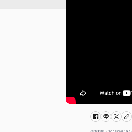
發布時間：
2026/2/5 19:1