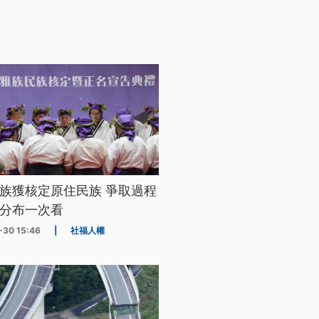
族獲核定原住民族 爭取過程
分布一次看
-30 15:46
|
社福人權