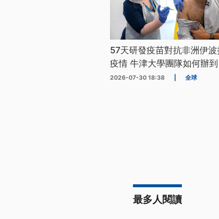
57天研發疫苗對抗非洲伊波
疫情 牛津大學團隊如何辦到
2026-07-30 18:38
|
全球
最多人閱讀