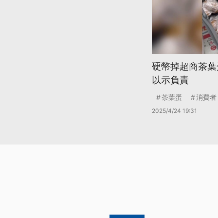
硬幣掉超商茶葉
以示負責
茶葉蛋
消費者
2025/4/24 19:31