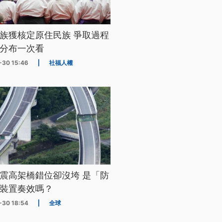
族獲核定原住民族 爭取過程
分布一次看
-30 15:46
|
社福人權
震高架橋錯位卻沒垮 是「防
裝置奏效嗎？
-30 18:54
|
全球