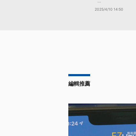
...
2025/4/10 14:50
編輯推薦