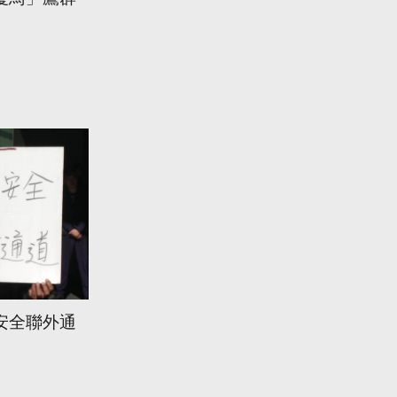
安全聯外通