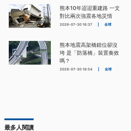
熊本10年迢迢重建路 一文
對比兩次強震各地災情
2026-07-30 16:37
|
全球
熊本地震高架橋錯位卻沒
垮 是「防落橋」裝置奏效
嗎？
2026-07-30 18:54
|
全球
最多人閱讀