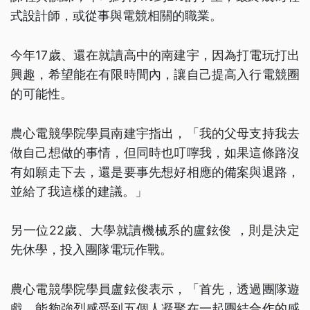
式設計師，或從事與電競相關的職業。
今年17歲、還在就讀高中的南建宇，因為打電玩打出
興趣，希望能在有限時間內，讓自己提高入行電競圈
的可能性。
農心電競學院學員南建宇指出，「我的父母支持我去
做自己想做的事情，但同時也叮嚀我，如果這條路沒
有如願走下去，還是要事先想好相應的備案與退路，
並給了我這樣的建議。」
另一位22歲、大學就讀機械系的盧鉉俊 ，則是決定
先休學，投入團隊電玩作戰。
農心電競學院學員盧鉉俊表示，「首先，透過團隊遊
戲，能夠強烈感受到五個人凝聚在一起團結合作的感