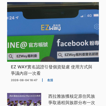
EZ WAY實名認證引發個資疑慮 使用方式與
爭議內容一次看
2026-08-04 16:47
|
生活
西拉雅族獲核定原住民族
爭取過程與族群分布一次