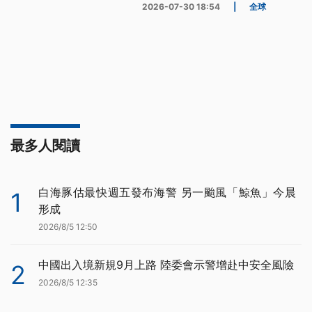
2026-07-30 18:54
|
全球
最多人閱讀
白海豚估最快週五發布海警 另一颱風「鯨魚」今晨
1
形成
2026/8/5 12:50
中國出入境新規9月上路 陸委會示警增赴中安全風險
2
2026/8/5 12:35