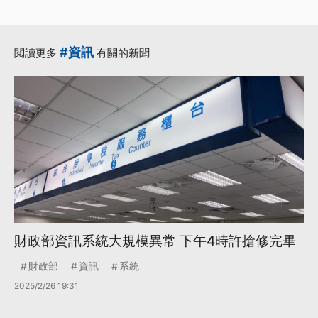
#資訊
閱讀更多
有關的新聞
財政部資訊系統大規模異常 下午4時許搶修完畢
財政部
資訊
系統
2025/2/26 19:31