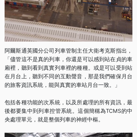
阿爾斯通英國分公司列車管制主任大衛考克斯指出，
「儘管這不是真的列車，你還是可以感到站在貞的車
廂裡，聽到看到真實列車裡的種種。或是可以受到站
在月台上，聽到不同的互動聲音，那是我們確保月台
的旅客資訊系統，能與真實的車站月台一致。」
包括各種功能的次系統，以及所處理的所有資訊，最
後都要集中到列車控管系統。這個簡稱為TCMS的中
央處理單元，就是整個列車的神經中樞。