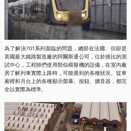
為了解決701系列面臨的問題，總部在法國、但卻是
英國最大鐵路製造廠的阿爾斯通公司，位於德比的測
試中心，工程師們使用類似模擬機的設備，在室內廠
房了解列車實際上路時，可能遇到的各種狀況。從車
廂裡和月台上的各種顯示螢幕、按鈕、擴音器，都完
全以實際為標準。