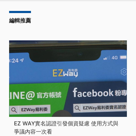
編輯推薦
EZ WAY實名認證引發個資疑慮 使用方式與
爭議內容一次看