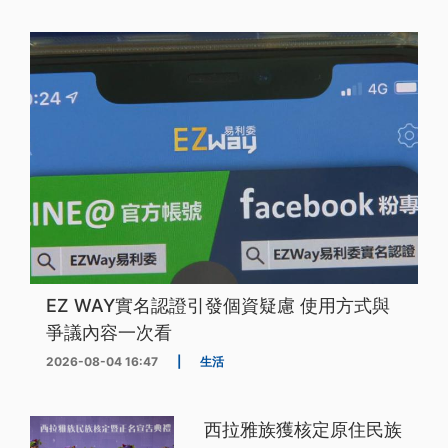
EZ WAY實名認證引發個資疑慮 使用方式與
爭議內容一次看
2026-08-04 16:47
|
生活
西拉雅族獲核定原住民族