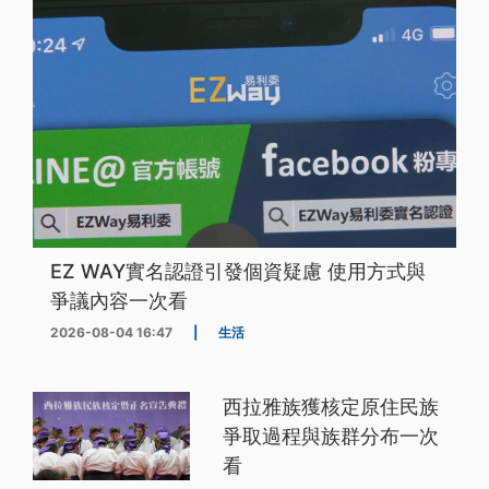
EZ WAY實名認證引發個資疑慮 使用方式與
爭議內容一次看
2026-08-04 16:47
|
生活
西拉雅族獲核定原住民族
爭取過程與族群分布一次
看