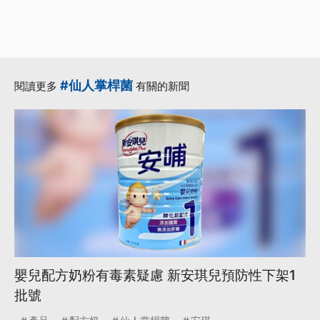
#仙人掌桿菌
閱讀更多
有關的新聞
嬰兒配方奶粉有毒素疑慮 新安琪兒預防性下架1
批號