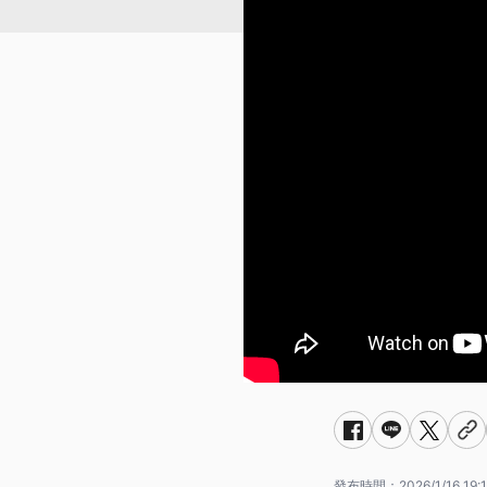
發布時間：
2026/1/16 19: