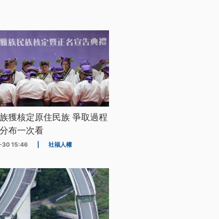
族獲核定原住民族 爭取過程
分布一次看
-30 15:46
|
社福人權