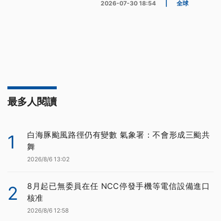
2026-07-30 18:54
|
全球
最多人閱讀
白海豚颱風路徑仍有變數 氣象署：不會形成三颱共
1
舞
2026/8/6 13:02
8月起已無委員在任 NCC停發手機等電信設備進口
2
核准
2026/8/6 12:58