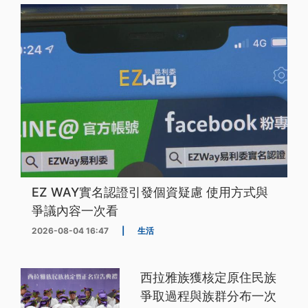
EZ WAY實名認證引發個資疑慮 使用方式與
爭議內容一次看
2026-08-04 16:47
|
生活
西拉雅族獲核定原住民族
爭取過程與族群分布一次