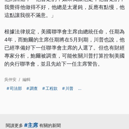
我覺得他做得不好，他總是太遲鈍，反應有點慢，他
這點讓我很不滿意。」
根據法律規定，美國聯準會主席由總統任命，任期為
4年，而鮑爾的主席任期將在5月到期，川普也說，他
已經準備好下一任聯準會主席的人選了。但也有財經
專家分析，鮑爾被調查，可能攸關川普打算控制美國
的央行聯準會，並且先給下一任主席警告。
吳仲安
/
編輯
司法部
調查
工程款
川普
...
#主席
閱讀更多
有關的新聞