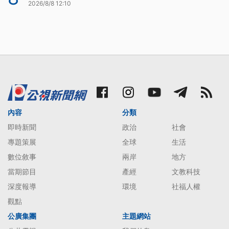
2026/8/8 12:10
內容
分類
即時新聞
政治
社會
專題策展
全球
生活
數位敘事
兩岸
地方
當期節目
產經
文教科技
深度報導
環境
社福人權
觀點
公廣集團
主題網站