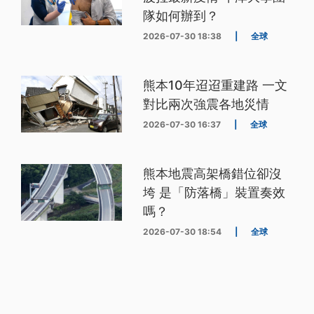
隊如何辦到？
2026-07-30 18:38
|
全球
熊本10年迢迢重建路 一文
對比兩次強震各地災情
2026-07-30 16:37
|
全球
熊本地震高架橋錯位卻沒
垮 是「防落橋」裝置奏效
嗎？
2026-07-30 18:54
|
全球