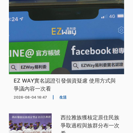
EZ WAY實名認證引發個資疑慮 使用方式與
爭議內容一次看
2026-08-04 16:47
|
生活
西拉雅族獲核定原住民族
爭取過程與族群分布一次