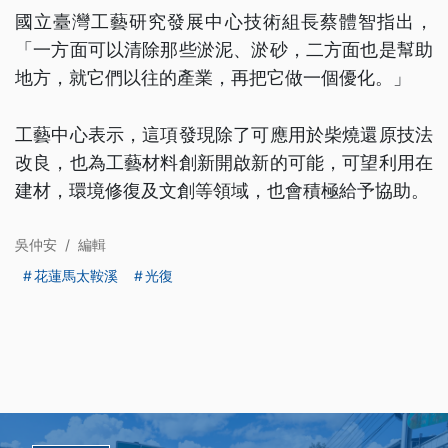
國立臺灣工藝研究發展中心技術組長蔡體智指出，
「一方面可以清除那些淤泥、淤砂，二方面也是幫助
地方，就它們以往的產業，再把它做一個優化。」
工藝中心表示，這項發現除了可應用於柴燒還原技法
改良，也為工藝材料創新開啟新的可能，可望利用在
建材，環境修復及文創等領域，也會積極給予協助。
吳仲安
/
編輯
花蓮馬太鞍溪
光復