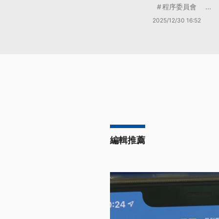
程序委員會
...
2025/12/30 16:52
編輯推薦