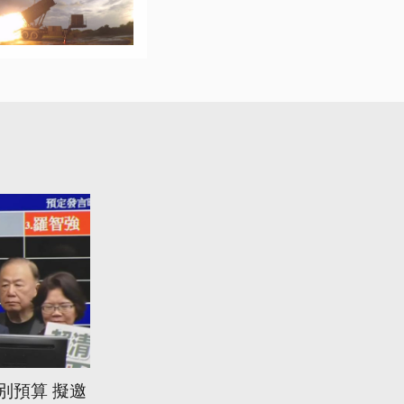
別預算 擬邀