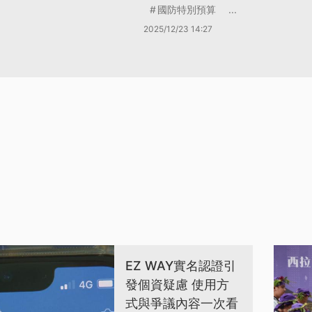
國防特別預算
...
2025/12/23 14:27
EZ WAY實名認證引
發個資疑慮 使用方
式與爭議內容一次看