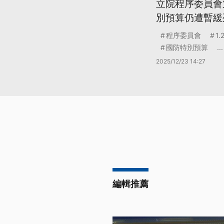
立院程序委員會第
別預算仍遭暫緩
程序委員會
1.
國防特別預算
...
2025/12/23 14:27
編輯推薦