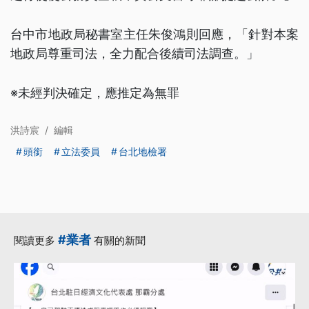
台中市地政局秘書室主任朱俊鴻則回應，「針對本案
地政局尊重司法，全力配合後續司法調查。」
※未經判決確定，應推定為無罪
洪詩宸
/
編輯
頭銜
立法委員
台北地檢署
#業者
閱讀更多
有關的新聞