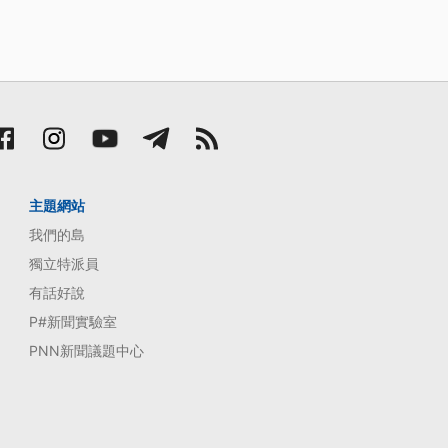
主題網站
我們的島
獨立特派員
有話好說
P#新聞實驗室
PNN新聞議題中心