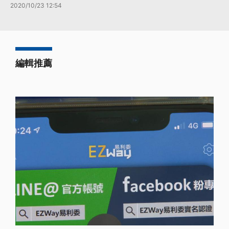
2020/10/23 12:54
編輯推薦