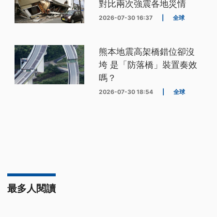
對比兩次強震各地災情
2026-07-30 16:37
|
全球
熊本地震高架橋錯位卻沒
垮 是「防落橋」裝置奏效
嗎？
2026-07-30 18:54
|
全球
最多人閱讀