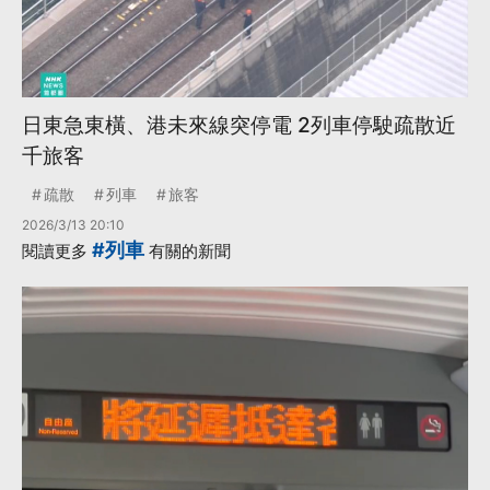
日東急東橫、港未來線突停電 2列車停駛疏散近
千旅客
疏散
列車
旅客
2026/3/13 20:10
#列車
閱讀更多
有關的新聞