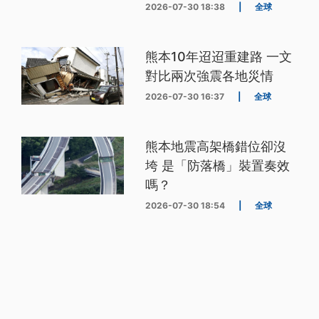
2026-07-30 18:38
|
全球
熊本10年迢迢重建路 一文
對比兩次強震各地災情
2026-07-30 16:37
|
全球
熊本地震高架橋錯位卻沒
垮 是「防落橋」裝置奏效
嗎？
2026-07-30 18:54
|
全球