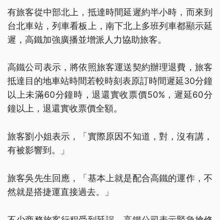
有旅客從中部北上，抵達時間延遲約半小時，而來到
台北車站，列車看板上，南下北上多班列車都顯示延
遲，高鐵加強廣播並增派人力協助旅客。
高鐵公司表示，將依照旅客運送契約辦理退費，旅客
抵達目的地車站時間若較時刻表原訂時間遲延30分鐘
以上未滿60分鐘時，退還實收票價50%，遲延60分
鐘以上，退還實收票價全額。
旅客劉小姐表示，「實際原因不知道，對，沒有講，
有被影響到。」
旅客吳先生回應，「基本上就是配合高鐵的運作，不
然就是搭捷運直接過去。」
不少商務旅客行程受到延誤，高鐵公司表示緊急搶修