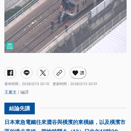
讚
發布時間：
2026/3/13 20:10
更新時間：
2026/3/13 20:51
王蕙文
/ 編譯
日本東急電鐵往來澀谷與橫濱的東橫線，以及橫濱市