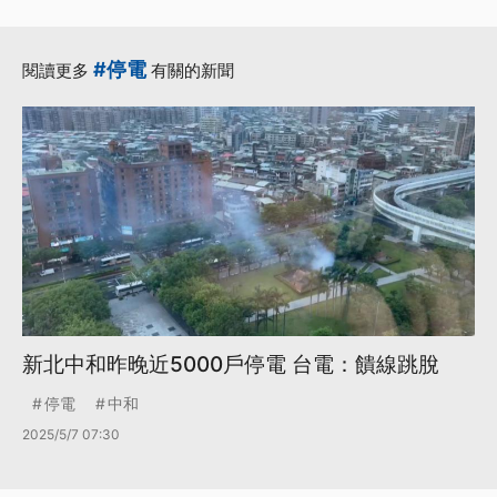
#停電
閱讀更多
有關的新聞
新北中和昨晚近5000戶停電 台電：饋線跳脫
停電
中和
2025/5/7 07:30