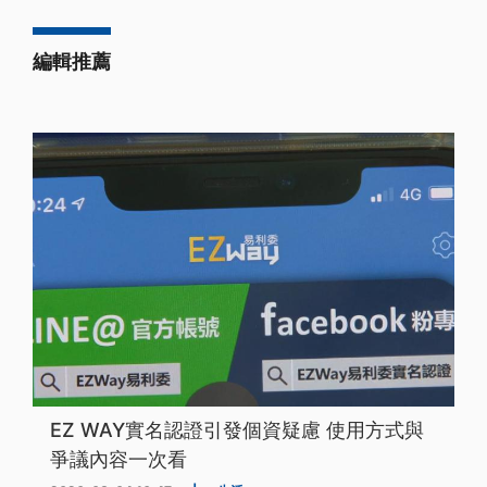
編輯推薦
EZ WAY實名認證引發個資疑慮 使用方式與
爭議內容一次看