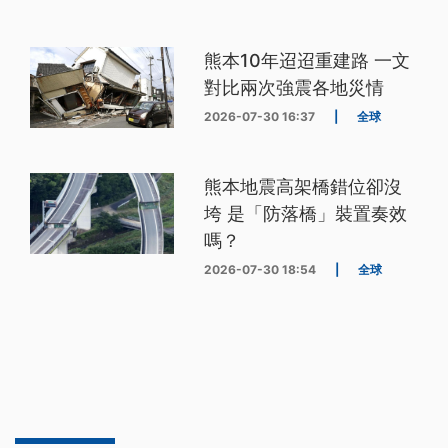
熊本10年迢迢重建路 一文
對比兩次強震各地災情
2026-07-30 16:37
|
全球
熊本地震高架橋錯位卻沒
垮 是「防落橋」裝置奏效
嗎？
2026-07-30 18:54
|
全球