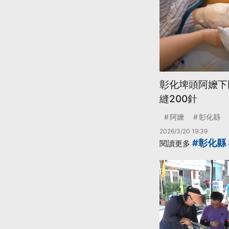
彰化埤頭阿嬤下
縫200針
阿嬤
彰化縣
2026/3/20 19:39
#彰化縣
閱讀更多