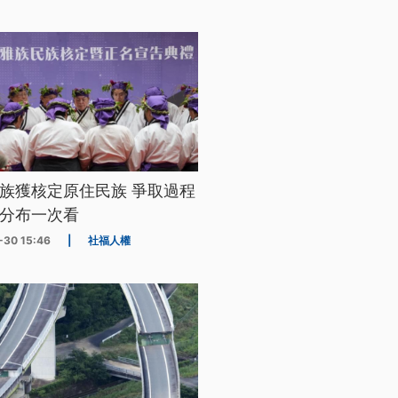
族獲核定原住民族 爭取過程
分布一次看
-30 15:46
|
社福人權