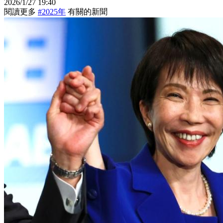
2026/1/27 19:40
閱讀更多
#2025年
有關的新聞