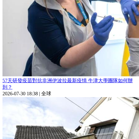
57天研發疫苗對抗非洲伊波拉最新疫情 牛津大學團隊如何辦
到？
2026-07-30 18:38
|
全球