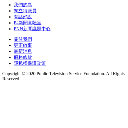
我們的島
獨立特派員
有話好說
P#新聞實驗室
PNN新聞議題中心
關於我們
更正啟事
最新消息
服務條款
隱私權保護政策
Copyright © 2020 Public Television Service Foundation. All Rights
Reserved.