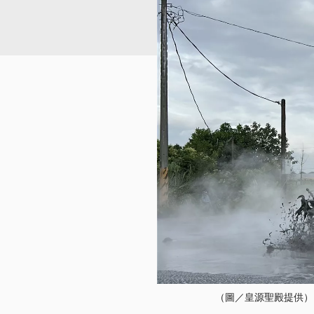
（圖／皇源聖殿提供）