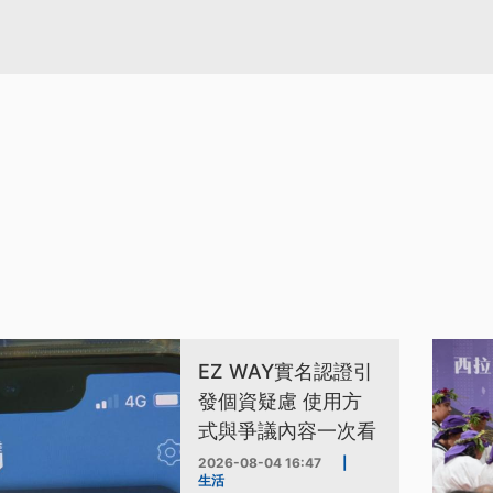
EZ WAY實名認證引
發個資疑慮 使用方
式與爭議內容一次看
2026-08-04 16:47
|
生活