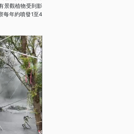
有景觀植物受到影
每年約噴發1至4